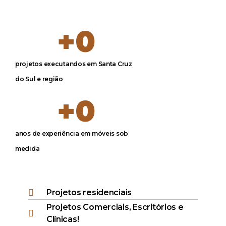
+
0
projetos executandos em Santa Cruz
do Sul e região
+
0
anos de experiência em móveis sob
medida
Projetos residenciais
Projetos Comerciais, Escritórios e
Clínicas!