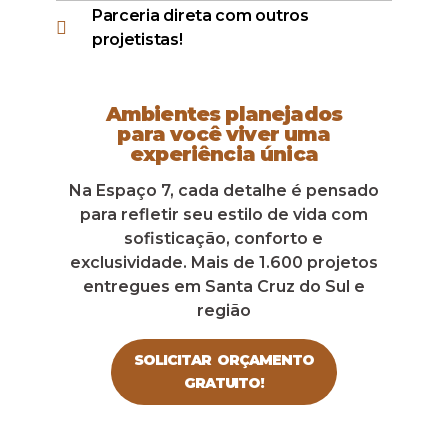
Parceria direta com outros
projetistas!
Ambientes planejados
para você viver uma
experiência única
Na Espaço 7, cada detalhe é pensado
para refletir seu estilo de vida com
sofisticação, conforto e
exclusividade. Mais de 1.600 projetos
entregues em Santa Cruz do Sul e
região
SOLICITAR ORÇAMENTO
GRATUITO!