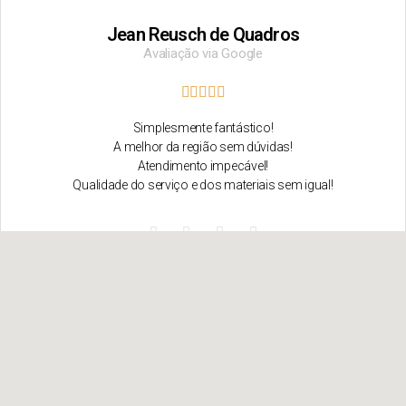
Jean Reusch de Quadros
Avaliação via Google
Simplesmente fantástico!
A melhor da região sem dúvidas!
Atendimento impecável!
Qualidade do serviço e dos materiais sem igual!