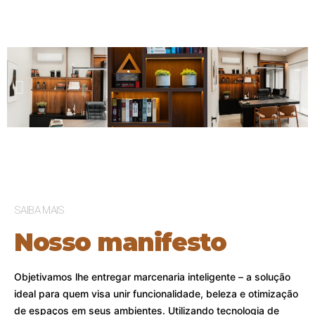
SAIBA MAIS
Nosso manifesto
Objetivamos lhe entregar marcenaria inteligente – a solução
ideal para quem visa unir funcionalidade, beleza e otimização
de espaços em seus ambientes. Utilizando tecnologia de