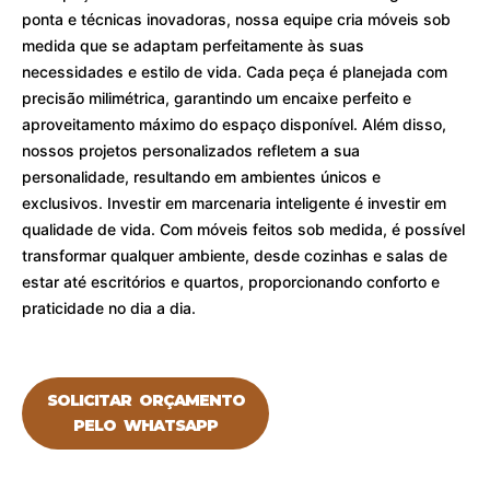
ponta e técnicas inovadoras, nossa equipe cria móveis sob
medida que se adaptam perfeitamente às suas
necessidades e estilo de vida. C
ada peça é planejada com
precisão milimétrica, garantindo um encaixe perfeito e
aproveitamento máximo do espaço disponível. Além disso,
nossos projetos personalizados refletem a sua
personalidade, resultando em ambientes únicos e
exclusivos.
Investir em marcenaria inteligente é investir em
qualidade de vida. Com móveis feitos sob medida, é possível
transformar qualquer ambiente, desde cozinhas e salas de
estar até escritórios e quartos, proporcionando conforto e
praticidade no dia a dia.
SOLICITAR ORÇAMENTO
PELO WHATSAPP